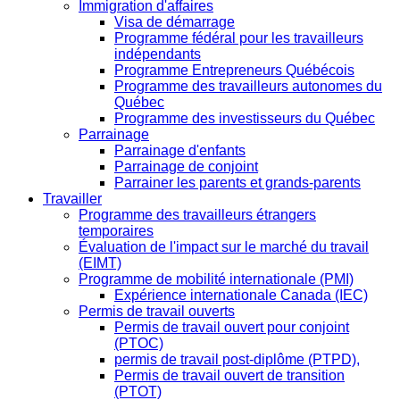
Immigration d'affaires
Visa de démarrage
Programme fédéral pour les travailleurs
indépendants
Programme Entrepreneurs Québécois
Programme des travailleurs autonomes du
Québec
Programme des investisseurs du Québec
Parrainage
Parrainage d'enfants
Parrainage de conjoint
Parrainer les parents et grands-parents
Travailler
Programme des travailleurs étrangers
temporaires
Évaluation de l'impact sur le marché du travail
(EIMT)
Programme de mobilité internationale (PMI)
Expérience internationale Canada (IEC)
Permis de travail ouverts
Permis de travail ouvert pour conjoint
(PTOC)
permis de travail post-diplôme (PTPD),
Permis de travail ouvert de transition
(PTOT)