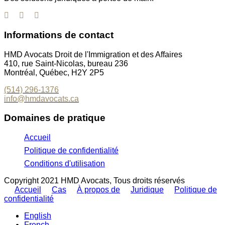
Informations de contact
HMD Avocats Droit de l'Immigration et des Affaires
410, rue Saint-Nicolas, bureau 236
Montréal, Québec, H2Y 2P5
(514) 296-1376
info@hmdavocats.ca
Domaines de pratique
Accueil
Politique de confidentialité
Conditions d'utilisation
Copyright 2021 HMD Avocats, Tous droits réservés
Accueil
Cas
À propos de
Juridique
Politique de
confidentialité
English
French