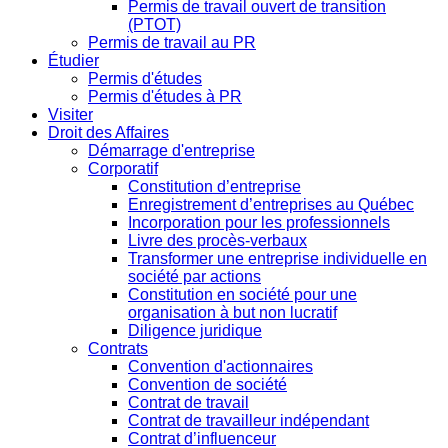
Permis de travail ouvert de transition
(PTOT)
Permis de travail au PR
Étudier
Permis d'études
Permis d'études à PR
Visiter
Droit des Affaires
Démarrage d'entreprise
Corporatif
Constitution d’entreprise
Enregistrement d’entreprises au Québec
Incorporation pour les professionnels
Livre des procès-verbaux
Transformer une entreprise individuelle en
société par actions
Constitution en société pour une
organisation à but non lucratif
Diligence juridique
Contrats
Convention d'actionnaires
Convention de société
Contrat de travail
Contrat de travailleur indépendant
Contrat d’influenceur