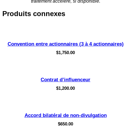
traitement accéléré, si disponible.
Produits connexes
Convention entre actionnaires (3 à 4 actionnaires)
$
1,750.00
Contrat d’influenceur
$
1,200.00
Accord bilatéral de non-divulgation
$
650.00