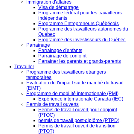
Immigration d'affaires
Visa de démarrage
Programme fédéral pour les travailleurs
indépendants
Programme Entrepreneurs Québécois
Programme des travailleurs autonomes du
Québec
Programme des investisseurs du Québec
Parrainage
Parrainage d'enfants
Parrainage de conjoint
Parrainer les parents et grands-parents
Travailler
Programme des travailleurs étrangers
temporaires
Évaluation de l'impact sur le marché du travail
(EIMT)
Programme de mobilité internationale (PMI)
Expérience internationale Canada (IEC)
Permis de travail ouverts
Permis de travail ouvert pour conjoint
(PTOC)
permis de travail post-diplôme (PTPD),
Permis de travail ouvert de transition
(PTOT)