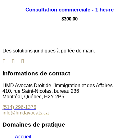
Consultation commerciale - 1 heure
$
300.00
Des solutions juridiques à portée de main.
Informations de contact
HMD Avocats Droit de l'Immigration et des Affaires
410, rue Saint-Nicolas, bureau 236
Montréal, Québec, H2Y 2P5
(514) 296-1376
info@hmdavocats.ca
Domaines de pratique
Accueil