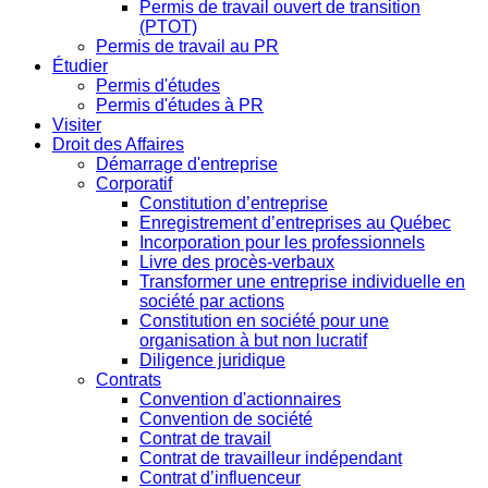
Permis de travail ouvert de transition
(PTOT)
Permis de travail au PR
Étudier
Permis d'études
Permis d'études à PR
Visiter
Droit des Affaires
Démarrage d'entreprise
Corporatif
Constitution d’entreprise
Enregistrement d’entreprises au Québec
Incorporation pour les professionnels
Livre des procès-verbaux
Transformer une entreprise individuelle en
société par actions
Constitution en société pour une
organisation à but non lucratif
Diligence juridique
Contrats
Convention d'actionnaires
Convention de société
Contrat de travail
Contrat de travailleur indépendant
Contrat d’influenceur