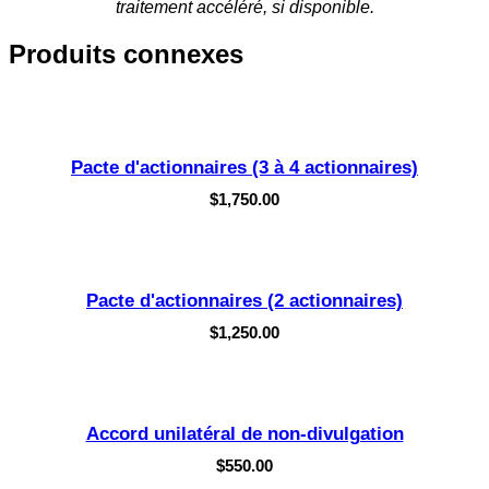
traitement accéléré, si disponible.
Produits connexes
Pacte d'actionnaires (3 à 4 actionnaires)
$
1,750.00
Pacte d'actionnaires (2 actionnaires)
$
1,250.00
Accord unilatéral de non-divulgation
$
550.00