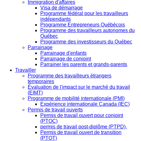
Immigration d'affaires
Visa de démarrage
Programme fédéral pour les travailleurs
indépendants
Programme Entrepreneurs Québécois
Programme des travailleurs autonomes du
Québec
Programme des investisseurs du Québec
Parrainage
Parrainage d'enfants
Parrainage de conjoint
Parrainer les parents et grands-parents
Travailler
Programme des travailleurs étrangers
temporaires
Évaluation de l'impact sur le marché du travail
(EIMT)
Programme de mobilité internationale (PMI)
Expérience internationale Canada (IEC)
Permis de travail ouverts
Permis de travail ouvert pour conjoint
(PTOC)
permis de travail post-diplôme (PTPD),
Permis de travail ouvert de transition
(PTOT)