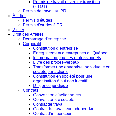
Permis de travail ouvert de transition
(PTOT)
Permis de travail au PR
Étudier
Permis d'études
Permis d'études à PR
Visiter
Droit des Affaires
Démarrage d'entreprise
Corporatif
Constitution d’entreprise
Enregistrement d’entreprises au Québec
Incorporation pour les professionnels
Livre des procès-verbaux
Transformer une entreprise individuelle en
société par actions
Constitution en société pour une
organisation à but non lucratif
Diligence juridique
Contrats
Convention d'actionnaires
Convention de société
Contrat de travail
Contrat de travailleur indépendant
Contrat d’influenceur