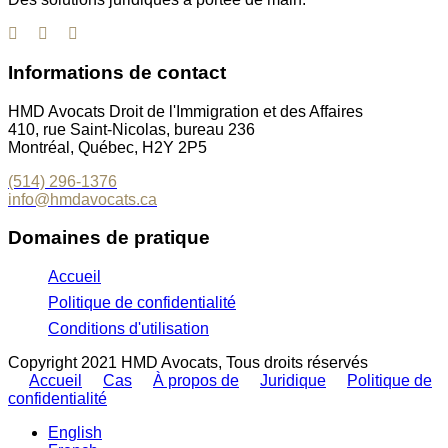
Informations de contact
HMD Avocats Droit de l'Immigration et des Affaires
410, rue Saint-Nicolas, bureau 236
Montréal, Québec, H2Y 2P5
(514) 296-1376
info@hmdavocats.ca
Domaines de pratique
Accueil
Politique de confidentialité
Conditions d'utilisation
Copyright 2021 HMD Avocats, Tous droits réservés
Accueil
Cas
À propos de
Juridique
Politique de
confidentialité
English