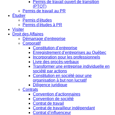
Permis de travail ouvert de transition
(PTOT)
Permis de travail au PR
Étudier
Permis d'études
Permis d'études à PR
Visiter
Droit des Affaires
Démarrage d'entreprise
Corporatif
Constitution d’entreprise
Enregistrement d’entreprises au Québec
Incorporation pour les professionnels
Livre des procès-verbaux
Transformer une entreprise individuelle en
société par actions
Constitution en société pour une
organisation à but non lucratif
Diligence juridique
Contrats
Convention d'actionnaires
Convention de société
Contrat de travail
Contrat de travailleur indépendant
Contrat d’influenceur