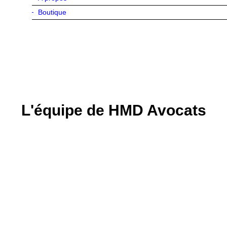
Boutique
L'équipe de HMD Avocats