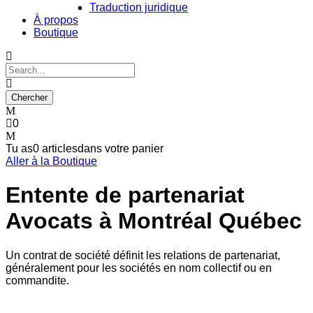
Traduction juridique
À propos
Boutique
0
Tu as
0 articles
dans votre panier
Aller à la Boutique
Entente de partenariat
Avocats à Montréal Québec
Un contrat de société définit les relations de partenariat,
généralement pour les sociétés en nom collectif ou en
commandite.