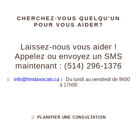
CHERCHEZ-VOUS QUELQU'UN
POUR VOUS AIDER?
Laissez-nous vous aider !
Appelez ou envoyez un SMS
maintenant : (514) 296-1376
info@hmdavocats.ca
Du lundi au vendredi de 9h00
à 17h00
PLANIFIER UNE CONSULTATION