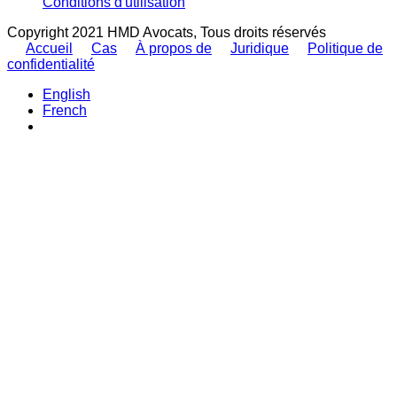
Conditions d'utilisation
Copyright 2021 HMD Avocats, Tous droits réservés
Accueil
Cas
À propos de
Juridique
Politique de
confidentialité
English
French