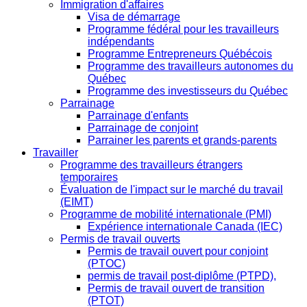
Immigration d'affaires
Visa de démarrage
Programme fédéral pour les travailleurs
indépendants
Programme Entrepreneurs Québécois
Programme des travailleurs autonomes du
Québec
Programme des investisseurs du Québec
Parrainage
Parrainage d'enfants
Parrainage de conjoint
Parrainer les parents et grands-parents
Travailler
Programme des travailleurs étrangers
temporaires
Évaluation de l'impact sur le marché du travail
(EIMT)
Programme de mobilité internationale (PMI)
Expérience internationale Canada (IEC)
Permis de travail ouverts
Permis de travail ouvert pour conjoint
(PTOC)
permis de travail post-diplôme (PTPD),
Permis de travail ouvert de transition
(PTOT)