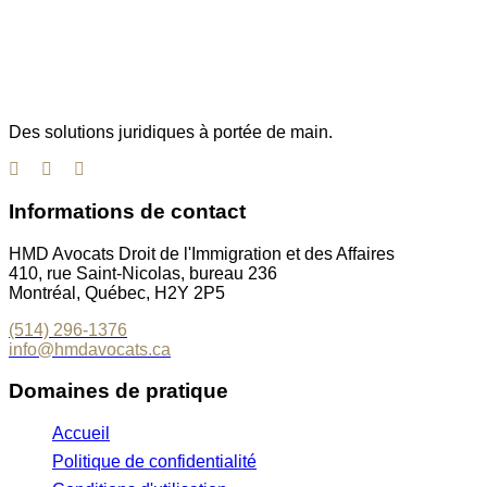
Des solutions juridiques à portée de main.
Informations de contact
HMD Avocats Droit de l'Immigration et des Affaires
410, rue Saint-Nicolas, bureau 236
Montréal, Québec, H2Y 2P5
(514) 296-1376
info@hmdavocats.ca
Domaines de pratique
Accueil
Politique de confidentialité