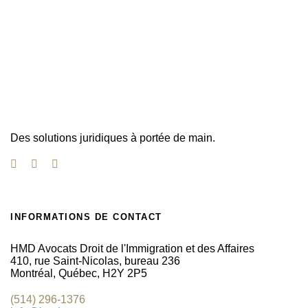
Des solutions juridiques à portée de main.
INFORMATIONS DE CONTACT
HMD Avocats Droit de l'Immigration et des Affaires
410, rue Saint-Nicolas, bureau 236
Montréal, Québec, H2Y 2P5
(514) 296-1376