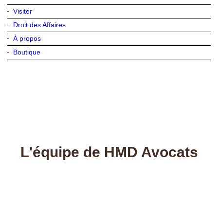
Visiter
Droit des Affaires
À propos
Boutique
L'équipe de HMD Avocats