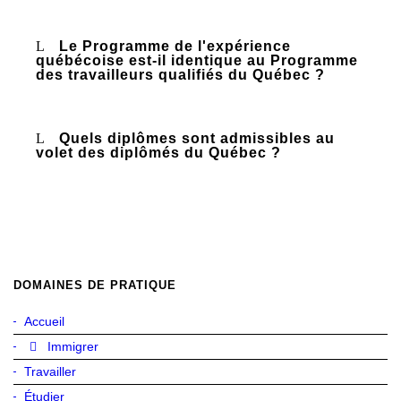
Le Programme de l'expérience
québécoise est-il identique au Programme
des travailleurs qualifiés du Québec ?
Quels diplômes sont admissibles au
volet des diplômés du Québec ?
DOMAINES DE PRATIQUE
Accueil
Immigrer
Travailler
Étudier