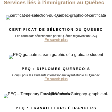
Services liés à l'immigration au Québec
CERTIFICAT DE SÉLECTION DU QUÉBEC
Les candidats sélectionnés par le Québec reçoivent un CSQ
En savoir plus
PEQ : DIPLÔMÉS QUÉBÉCOIS
Conçu pour les étudiants internationaux ayant étudié au Québec
En savoir plus
PEQ : TRAVAILLEURS ÉTRANGERS