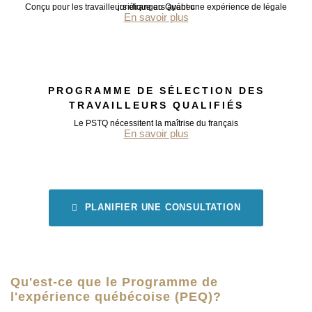
Conçu pour les travailleurs étrangers ayant une expérience de légale juridique au Québec
En savoir plus
PROGRAMME DE SÉLECTION DES
TRAVAILLEURS QUALIFIÉS
Le PSTQ nécessitent la maîtrise du français
En savoir plus
PLANIFIER UNE CONSULTATION
Qu'est-ce que le Programme de
l'expérience québécoise (PEQ)?