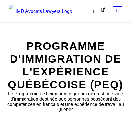
0
PROGRAMME
D'IMMIGRATION DE
L'EXPÉRIENCE
QUÉBÉCOISE (PEQ)
Le Programme de l'expérience québécoise est une voie
d'immigration destinée aux personnes possédant des
compétences en français et une expérience de travail au
Québec