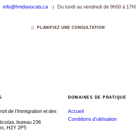
info@hmdavocats.ca
·
Du lundi au vendredi de 9h00 à 17h
PLANIFIEZ UNE CONSULTATION
S
DOMAINES DE PRATIQUE
it de l'Immigration et des
Accueil
Conditions d'utilisation
Nicolas, bureau 236
ec, H2Y 2P5