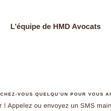
L'équipe de HMD Avocats
CHEZ-VOUS QUELQU'UN POUR VOUS A
r ! Appelez ou envoyez un SMS main