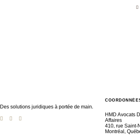
COORDONNÉE
Des solutions juridiques à portée de main.
HMD Avocats Dro
Affaires
410, rue Saint-
Montréal, Québ