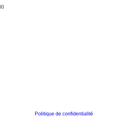
00
Politique de confidentialité