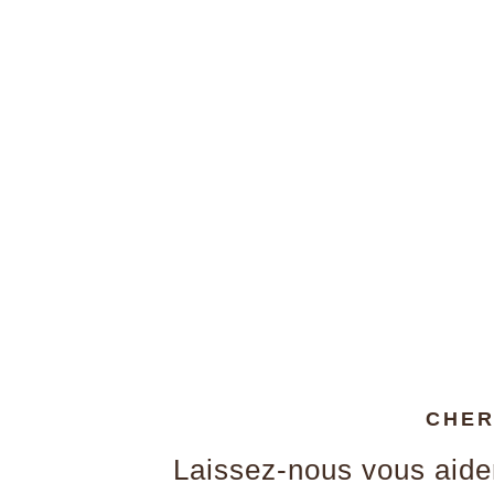
CHER
Laissez-nous vous aide